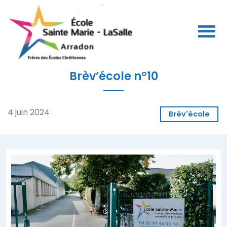
Brèv’école n°10
4 juin 2024
Brèv'école