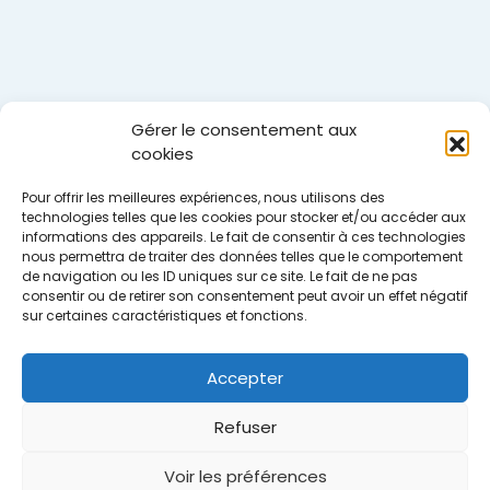
Gérer le consentement aux
cookies
Pour offrir les meilleures expériences, nous utilisons des
technologies telles que les cookies pour stocker et/ou accéder aux
informations des appareils. Le fait de consentir à ces technologies
nous permettra de traiter des données telles que le comportement
de navigation ou les ID uniques sur ce site. Le fait de ne pas
consentir ou de retirer son consentement peut avoir un effet négatif
sur certaines caractéristiques et fonctions.
Accepter
Refuser
Voir les préférences