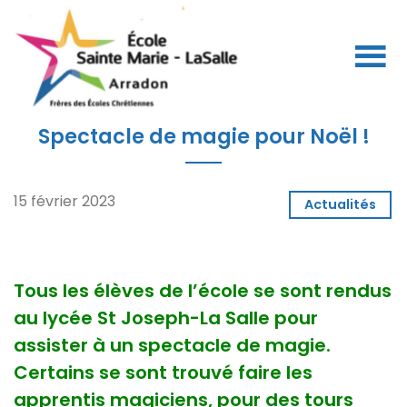
Spectacle de magie pour Noël !
15 février 2023
Actualités
Tous les élèves de l’école se sont rendus
au lycée St Joseph-La Salle pour
assister à un spectacle de magie.
Certains se sont trouvé faire les
apprentis magiciens, pour des tours