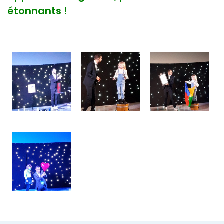
étonnants !