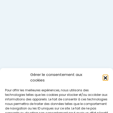
Gérer le consentement aux
cookies
Pour offrir les meilleures expériences, nous utilisons des
technologies telles que les cookies pour stocker et/ou accéder aux
informations des appareils. Le fait de consentir à ces technologies
nous permettra de traiter des données telles que le comportement
de navigation ou les ID uniques sur ce site. Le fait de ne pas
consentir ou de retirer son consentement peut avoir un effet négatif