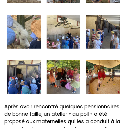
Après avoir rencontré quelques pensionnaires
de bonne taille, un atelier « au poil » a été
proposé aux maternelles qui les a conduit à la