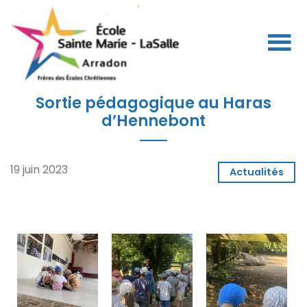
Sortie pédagogique au Haras
d’Hennebont
19 juin 2023
Actualités