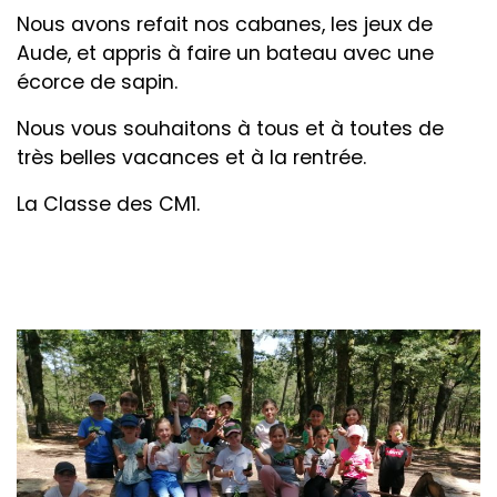
Nous avons refait nos cabanes, les jeux de
Aude, et appris à faire un bateau avec une
écorce de sapin.
Nous vous souhaitons à tous et à toutes de
très belles vacances et à la rentrée.
La Classe des CM1.