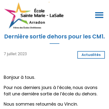
Dernière sortie dehors pour les CM1.
7 juillet 2023
Actualités
Bonjour à tous.
Pour nos derniers jours à l’école, nous avons
fait une dernière sortie de l’école du dehors.
Nous sommes retournés au Vincin.