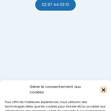
02 97 44 03 10
Gérer le consentement aux
cookies
Pour offrir les meilleures expériences, nous utilisons des
technologies telles que les cookies pour stocker et/ou accéder aux
informations des appareils. Le fait de consentir à ces technologies