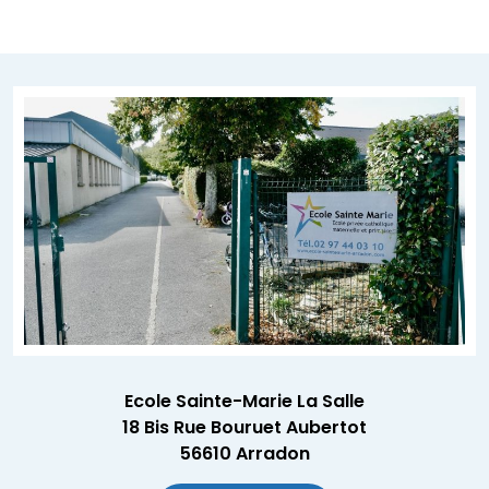
Ecole Sainte-Marie La Salle
18 Bis Rue Bouruet Aubertot
56610 Arradon