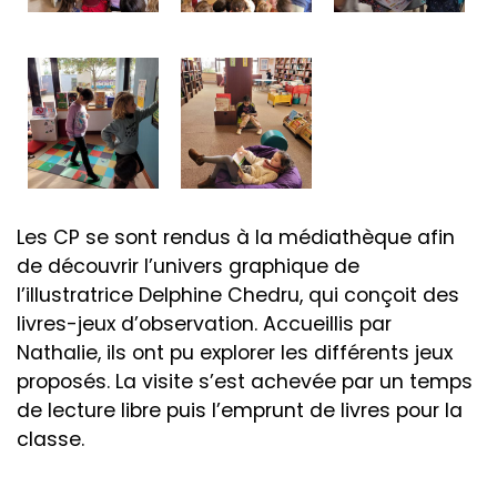
Les CP se sont rendus à la médiathèque afin
de découvrir l’univers graphique de
l’illustratrice Delphine Chedru, qui conçoit des
livres-jeux d’observation. Accueillis par
Nathalie, ils ont pu explorer les différents jeux
proposés. La visite s’est achevée par un temps
de lecture libre puis l’emprunt de livres pour la
classe.