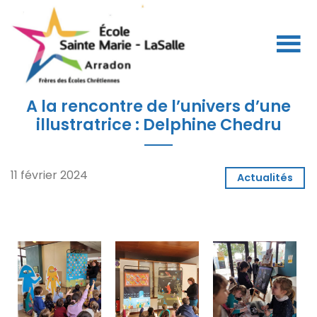
A la rencontre de l’univers d’une
illustratrice : Delphine Chedru
11 février 2024
Actualités