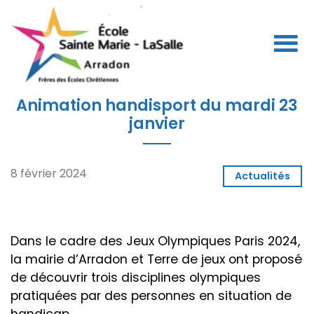
Animation handisport du mardi 23
janvier
8 février 2024
Actualités
Dans le cadre des Jeux Olympiques Paris 2024,
la mairie d’Arradon et Terre de jeux ont proposé
de découvrir trois disciplines olympiques
pratiquées par des personnes en situation de
handicap.