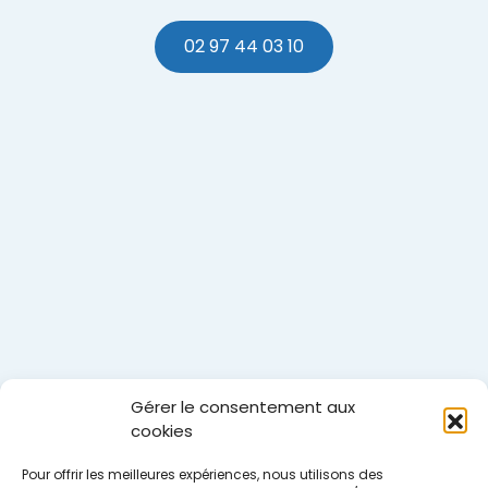
02 97 44 03 10
Gérer le consentement aux
cookies
Pour offrir les meilleures expériences, nous utilisons des