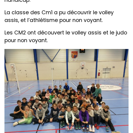
La classe des Cm1 a pu découvrir le volley
assis, et l’athlétisme pour non voyant.
Les CM2 ont découvert le volley assis et le judo
pour non voyant.