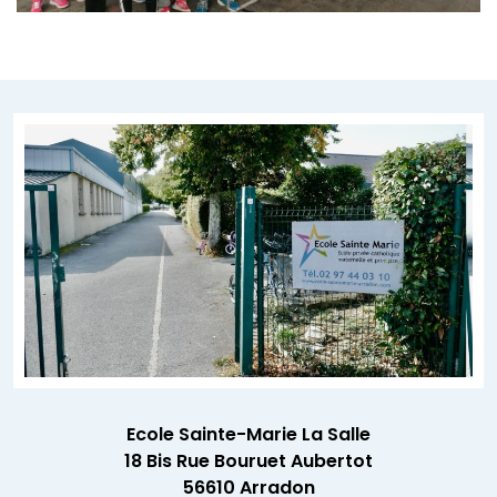
Ecole Sainte-Marie La Salle
18 Bis Rue Bouruet Aubertot
56610 Arradon